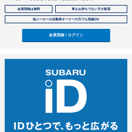
会員登録は無料
車をお持ちでない方大歓迎
他メーカーの自動車オーナーの方でも登録OK
会員登録 / ログイン