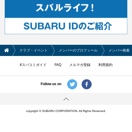
クラブ・イベント
メンバーのプロフィール
メンバー検索
#スバコミガイド
FAQ
メルマガ登録
利用規約
Follow us on
copyright © SUBARU CORPORATION. All Rights Reserved.