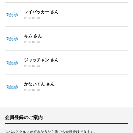
レイバッカー さん
2023.09.18
キム さん
2023.09.16
ジャッチャン さん
2023.09.14
かないくん さん
2023.09.10
会員登録のご案内
スバルとクルマが好きな方なら誰でも会員登録できます。