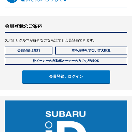
会員登録のご案内
スバルとクルマが好きな方なら誰でも会員登録できます。
会員登録は無料
車をお持ちでない方大歓迎
他メーカーの自動車オーナーの方でも登録OK
会員登録 / ログイン