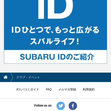
クラブ・イベント
#スバコミガイド
FAQ
メルマガ登録
利用規約
Follow us on