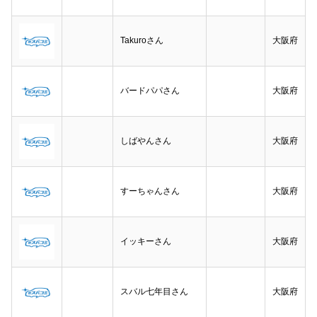
Takuroさん
大阪府
バードパパさん
大阪府
しばやんさん
大阪府
すーちゃんさん
大阪府
イッキーさん
大阪府
スバル七年目さん
大阪府