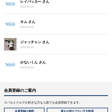
レイバッカー さん
2023.09.18
キム さん
2023.09.16
ジャッチャン さん
2023.09.14
かないくん さん
2023.09.10
会員登録のご案内
スバルとクルマが好きな方なら誰でも会員登録できます。
会員登録は無料
車をお持ちでない方大歓迎