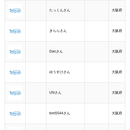
たっくんさん
大阪府
きららさん
大阪府
Danさん
大阪府
ゆうすけさん
大阪府
UNさん
大阪府
tom5544さん
大阪府