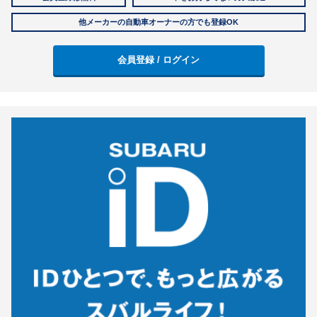
他メーカーの自動車オーナーの方でも登録OK
会員登録 / ログイン