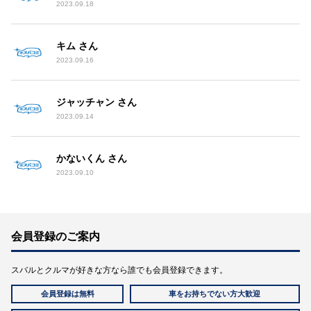
2023.09.18
キム さん
2023.09.16
ジャッチャン さん
2023.09.14
かないくん さん
2023.09.10
会員登録のご案内
スバルとクルマが好きな方なら誰でも会員登録できます。
会員登録は無料
車をお持ちでない方大歓迎