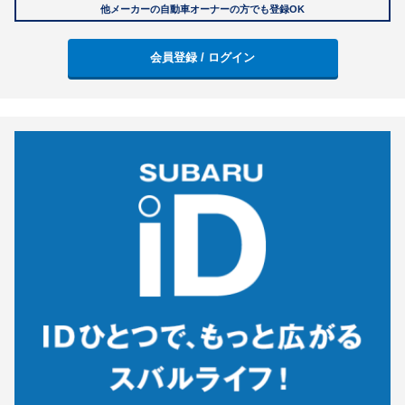
他メーカーの自動車オーナーの方でも登録OK
会員登録 / ログイン