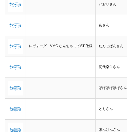
いおりさん
あさん
レヴォーグ VMG なんちゃってSTI仕様
だんごぱんさん
初代楽生さん
ほほほほほほさん
ともさん
ほんけんさん