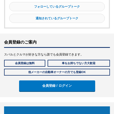
フォローしているグループトーク
通知されているグループトーク
会員登録のご案内
スバルとクルマが好きな方なら誰でも会員登録できます。
会員登録は無料
車をお持ちでない方大歓迎
他メーカーの自動車オーナーの方でも登録OK
会員登録 / ログイン