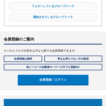
フォローしているグループトーク
通知されているグループトーク
会員登録のご案内
スバルとクルマが好きな方なら誰でも会員登録できます。
会員登録は無料
車をお持ちでない方大歓迎
他メーカーの自動車オーナーの方でも登録OK
会員登録 / ログイン