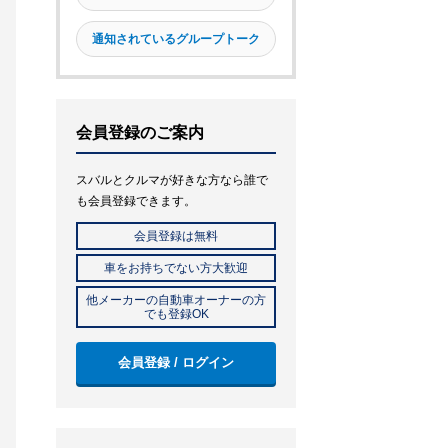
通知されているグループトーク
会員登録のご案内
スバルとクルマが好きな方なら誰で
も会員登録できます。
会員登録は無料
車をお持ちでない方大歓迎
他メーカーの自動車オーナーの方
でも登録OK
会員登録 / ログイン