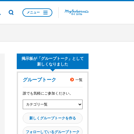
メニュー
掲示板が「グループトーク」として
新しくなりました
グループトーク
一覧
誰でも気軽にご参加ください。
新しくグループトークを作る
フォローしているグループトーク