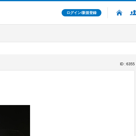
ログイン/新規登録
ID : 6355