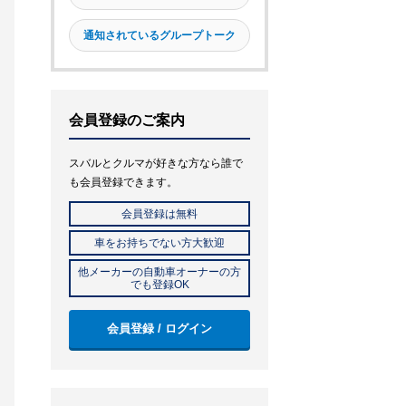
通知されているグループトーク
会員登録のご案内
スバルとクルマが好きな方なら誰で
も会員登録できます。
会員登録は無料
車をお持ちでない方大歓迎
他メーカーの自動車オーナーの方
でも登録OK
会員登録 / ログイン