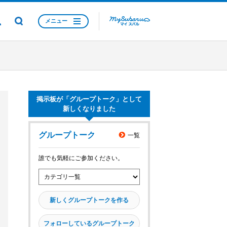
メニュー
掲示板が「グループトーク」として
新しくなりました
グループトーク
一覧
誰でも気軽にご参加ください。
新しくグループトークを作る
フォローしているグループトーク