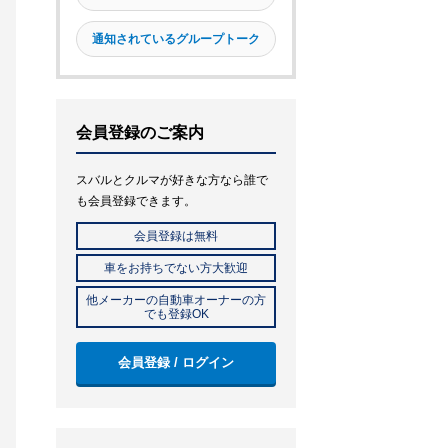
通知されているグループトーク
会員登録のご案内
スバルとクルマが好きな方なら誰で
も会員登録できます。
会員登録は無料
車をお持ちでない方大歓迎
他メーカーの自動車オーナーの方
でも登録OK
会員登録 / ログイン