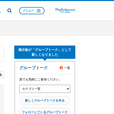
メニュー
掲示板が「グループトーク」として
新しくなりました
グループトーク
一覧
誰でも気軽にご参加ください。
新しくグループトークを作る
フォローしているグループトーク