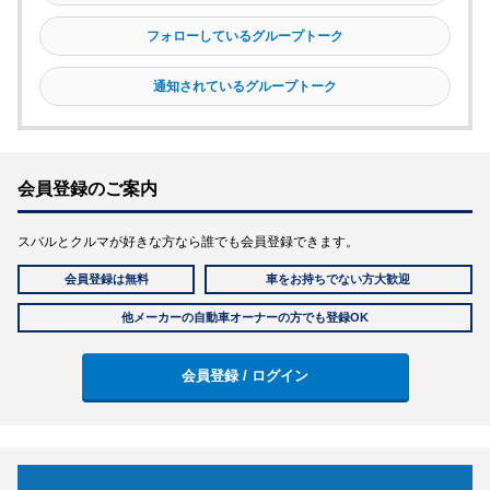
フォローしているグループトーク
通知されているグループトーク
会員登録のご案内
スバルとクルマが好きな方なら誰でも会員登録できます。
会員登録は無料
車をお持ちでない方大歓迎
他メーカーの自動車オーナーの方でも登録OK
会員登録 / ログイン