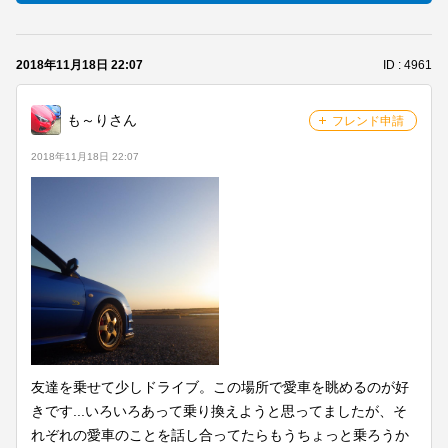
2018年11月18日 22:07
ID : 4961
メンバーを探す
も～りさん
フレンド申請
グループトークを見る
2018年11月18日 22:07
タイムラインを見る
友達を乗せて少しドライブ。この場所で愛車を眺めるのが好
きです...いろいろあって乗り換えようと思ってましたが、そ
れぞれの愛車のことを話し合ってたらもうちょっと乗ろうか