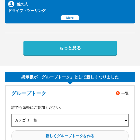
他の人
ドライブ・ツーリング
More
もっと見る
メンバーを探す
グループトークを見る
掲示板が「グループトーク」として新しくなりました
タイムラインを見る
グループトーク
一覧
誰でも気軽にご参加ください。
新しくグループトークを作る