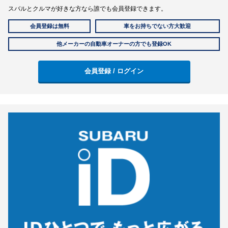
スバルとクルマが好きな方なら誰でも会員登録できます。
会員登録は無料
車をお持ちでない方大歓迎
他メーカーの自動車オーナーの方でも登録OK
会員登録 / ログイン