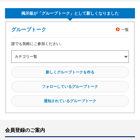
掲示板が「グループトーク」として新しくなりました
メンバーを探す
グループトーク
一覧
グループトークを見る
誰でも気軽にご参加ください。
タイムラインを見る
新しくグループトークを作る
フォローしているグループトーク
通知されているグループトーク
会員登録のご案内