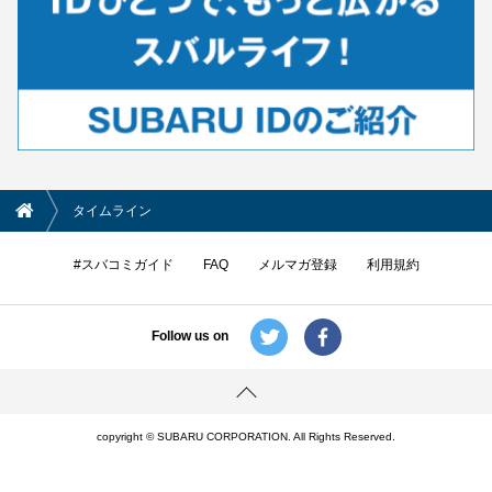
タイムライン
#スバコミガイド
FAQ
メルマガ登録
利用規約
Follow us on
copyright © SUBARU CORPORATION. All Rights Reserved.